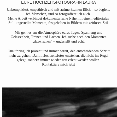
EURE HOCHZEITSFOTOGRAFIN LAURA
Unkompliziert, empathisch und mit aufmerksamen Blick – so begleite
ich Menschen, und so fotografiere ich auch.
Meine Arbeit verbindet dokumentarische Nähe mit einem editorialen
Stil: ungestellte Momente, festgehalten in Bildern mit zeitlosen Stil.
Mir geht es um die Atmosphäre eures Tages: Spannung und
Gelassenheit, Tränen und Lachen. Ich suche nach den Momenten
„dazwischen“ – ungestellt und echt.
Unaufdringlich präsent und immer bereit, den entscheidenden Schritt
mehr zu gehen. Damit Hochzeitsfotos entstehen, die nicht ins Regal
gelegt, sondern immer wieder neu erlebt werden wollen.
Kontaktiere mich jetzt