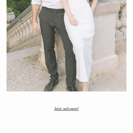
Jetzt anfragen!