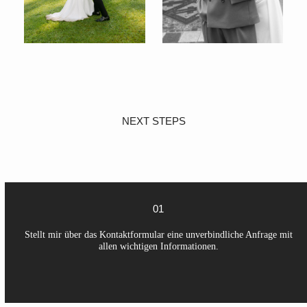
NEXT STEPS
01
Stellt mir über das Kontaktformular eine unverbindliche Anfrage mit
allen wichtigen Informationen.