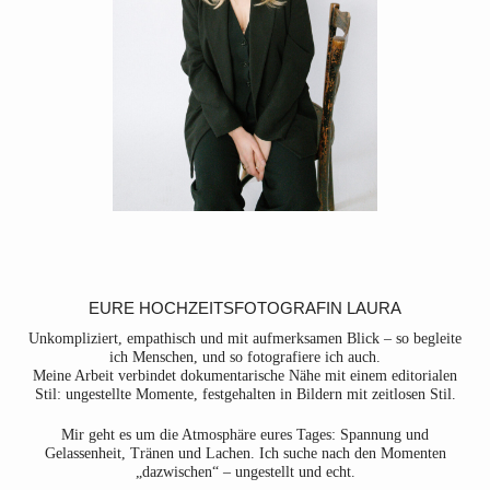
EURE HOCHZEITSFOTOGRAFIN LAURA
Unkompliziert, empathisch und mit aufmerksamen Blick – so begleite
ich Menschen, und so fotografiere ich auch.
Meine Arbeit verbindet dokumentarische Nähe mit einem editorialen
Stil: ungestellte Momente, festgehalten in Bildern mit zeitlosen Stil.
Mir geht es um die Atmosphäre eures Tages: Spannung und
Gelassenheit, Tränen und Lachen. Ich suche nach den Momenten
„dazwischen“ – ungestellt und echt.