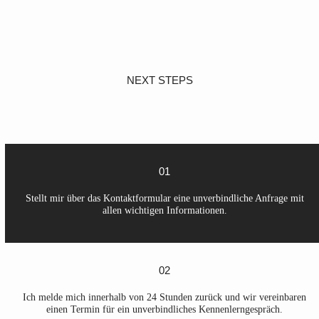
NEXT STEPS
01
Stellt mir über das Kontaktformular eine unverbindliche Anfrage mit
allen wichtigen Informationen.
02
Ich melde mich innerhalb von 24 Stunden zurück und wir vereinbaren
einen Termin für ein unverbindliches Kennenlerngespräch.