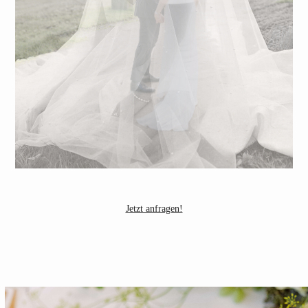
Jetzt anfragen!